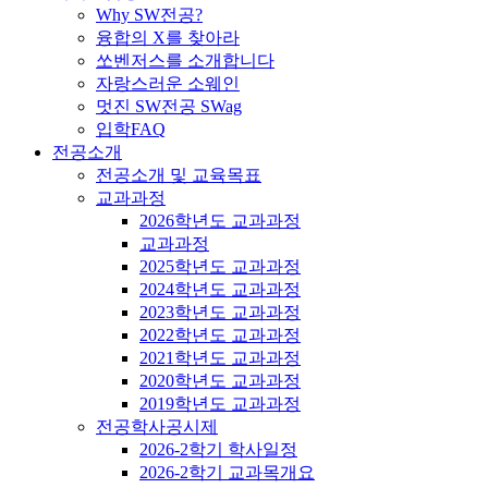
Why SW전공?
융합의 X를 찾아라
쏘벤저스를 소개합니다
자랑스러운 소웨인
멋진 SW전공 SWag
입학FAQ
전공소개
전공소개 및 교육목표
교과과정
2026학년도 교과과정
교과과정
2025학년도 교과과정
2024학년도 교과과정
2023학년도 교과과정
2022학년도 교과과정
2021학년도 교과과정
2020학년도 교과과정
2019학년도 교과과정
전공학사공시제
2026-2학기 학사일정
2026-2학기 교과목개요