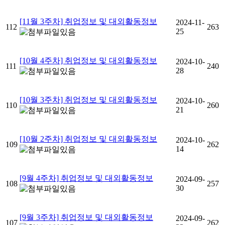
[11월 3주차] 취업정보 및 대외활동정보
2024-11-
112
263
25
[10월 4주차] 취업정보 및 대외활동정보
2024-10-
111
240
28
[10월 3주차] 취업정보 및 대외활동정보
2024-10-
110
260
21
[10월 2주차] 취업정보 및 대외활동정보
2024-10-
109
262
14
[9월 4주차] 취업정보 및 대외활동정보
2024-09-
108
257
30
[9월 3주차] 취업정보 및 대외활동정보
2024-09-
107
262