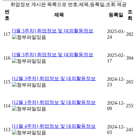
취업정보 게시판 목록으로 번호,제목,등록일,조회 제공
번
조
제목
등록일
호
회
[3월 3주차] 취업정보 및 대외활동정보
2025-03-
117
282
24
[2월 3주차] 취업정보 및 대외활동정보
2025-02-
116
394
17
[12월 3주차] 취업정보 및 대외활동정보
2024-12-
115
265
23
[12월 1주차] 취업정보 및 대외활동정보
2024-12-
114
255
09
[11월 4주차] 취업정보 및 대외활동정보
2024-12-
113
241
03