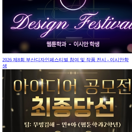
2026 제8회 부산디자인페스티벌 참여 및 작품 전시 - 이시안학
생