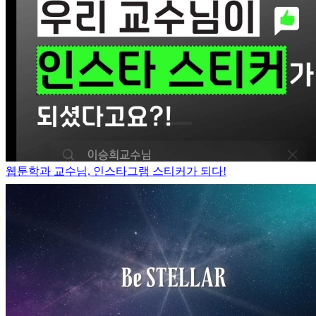
웹툰학과 교수님, 인스타그램 스티커가 되다!