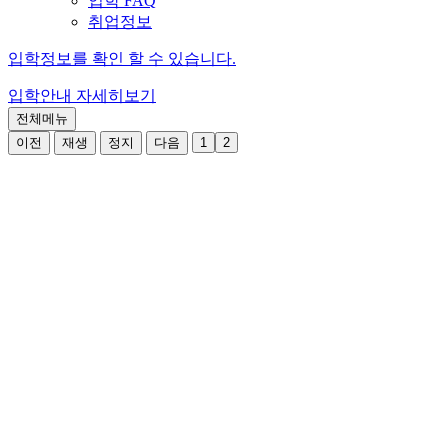
입학 FAQ
취업정보
입학정보를 확인 할 수 있습니다.
입학안내
자세히보기
전체메뉴
이전
재생
정지
다음
1
2