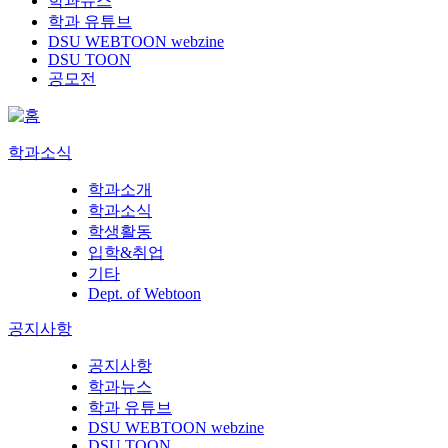
학과뉴스
학과 유튜브
DSU WEBTOON webzine
DSU TOON
공모전
학과소식
학과소개
학과소식
학생활동
입학&취업
기타
Dept. of Webtoon
공지사항
공지사항
학과뉴스
학과 유튜브
DSU WEBTOON webzine
DSU TOON