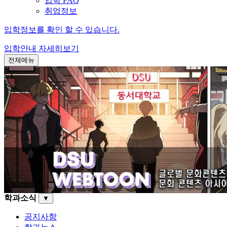
입학 FAQ
취업정보
입학정보를 확인 할 수 있습니다.
입학안내
자세히보기
전체메뉴
학과소식
▼
공지사항