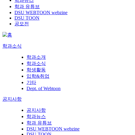
학과뉴스
학과 유튜브
DSU WEBTOON webzine
DSU TOON
공모전
학과소식
학과소개
학과소식
학생활동
입학&취업
기타
Dept. of Webtoon
공지사항
공지사항
학과뉴스
학과 유튜브
DSU WEBTOON webzine
DSU TOON