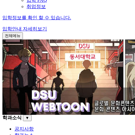
입학 FAQ
취업정보
입학정보를 확인 할 수 있습니다.
입학안내
자세히보기
전체메뉴
학과소식
▼
공지사항