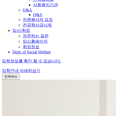
사회복지기관
Q&A
Q&A
자원봉사자 모집
전공학사공시제
입시/취업
자주하는 질문
입시홈페이지
취업정보
Dept. of Social Welfare
입학정보를 확인 할 수 있습니다.
입학안내
자세히보기
전체메뉴