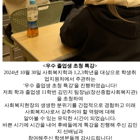
<우수 졸업생 초청 특강>
2024년 10월 30일 사회복지학과 1,2,3학년을 대상으로 학생취
업지원처에서 주관하는
'우수 졸업생 초청 특강'을 진행하였습니다!
저희 학과 졸업생 11학번 김민지 팀장님(장선종합사회복지관)
을 초청하여
사회복지현장의 생생한 분위기를 간접적으로 경험하고 미래
사회복지사로서 갖추어야 할 역량에 대해
알아볼 수 있는 유익한 시간이 되었습니다.
바쁜 시기에 시간을 내어 후배들에게 특강을 진행해 주신 김민
지 선배님과
참여해주신 학생분들께 감사드립니다!