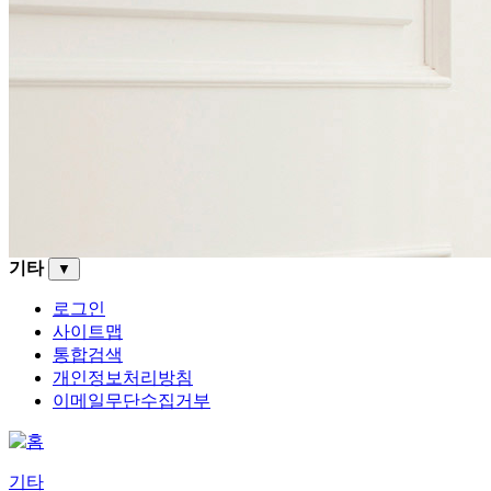
기타
▼
로그인
사이트맵
통합검색
개인정보처리방침
이메일무단수집거부
기타