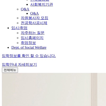
사회복지기관
Q&A
Q&A
자원봉사자 모집
전공학사공시제
입시/취업
자주하는 질문
입시홈페이지
취업정보
Dept. of Social Welfare
입학정보를 확인 할 수 있습니다.
입학안내
자세히보기
전체메뉴