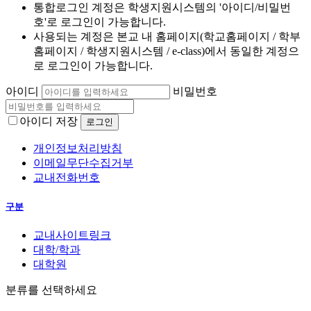
통합로그인 계정은 학생지원시스템의 '아이디/비밀번
호'로 로그인이 가능합니다.
사용되는 계정은 본교 내 홈페이지(학교홈페이지 / 학부
홈페이지 / 학생지원시스템 / e-class)에서 동일한 계정으
로 로그인이 가능합니다.
아이디
비밀번호
아이디 저장
개인정보처리방침
이메일무단수집거부
교내전화번호
구분
교내사이트링크
대학/학과
대학원
분류를 선택하세요