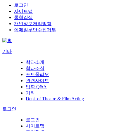
로그인
사이트맵
통합검색
개인정보처리방침
이메일무단수집거부
기타
학과소개
학과소식
포트폴리오
관련사이트
입학 Q&A
기타
Dept. of Theatre & Film Acting
로그인
로그인
사이트맵