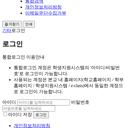
통합검색
개인정보처리방침
이메일무단수집거부
즐겨찾기
인쇄
기타
로그인
로그인
통합로그인 이용안내
통합로그인 계정은 학생지원시스템의 '아이디/비밀번
호'로 로그인이 가능합니다.
사용되는 계정은 본교 내 홈페이지(학교홈페이지 / 학부
홈페이지 / 학생지원시스템 / e-class)에서 동일한 계정으
로 로그인이 가능합니다.
아이디
비밀번호
아이디 저장
개인정보처리방침