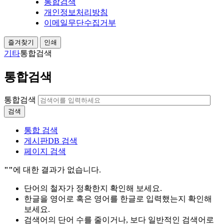
통합검색
개인정보처리방침
이메일무단수집거부
즐겨찾기
인쇄
기타
통합검색
통합검색
통합검색
검색
통합 검색
게시판DB 검색
페이지 검색
""
에 대한 결과가 없습니다.
단어의 철자가 정확한지 확인해 보세요.
한글을 영어로 혹은 영어를 한글로 입력했는지 확인해
보세요.
검색어의 단어 수를 줄이거나, 보다 일반적인 검색어로