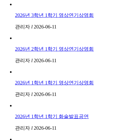
2026년 3학년 1학기 영상연기상영회
관리자
l
2026-06-11
2026년 2학년 1학기 영상연기상영회
관리자
l
2026-06-11
2026년 1학년 1학기 영상연기상영회
관리자
l
2026-06-11
2026년 1학년 1학기 화술발표공연
관리자
l
2026-06-11