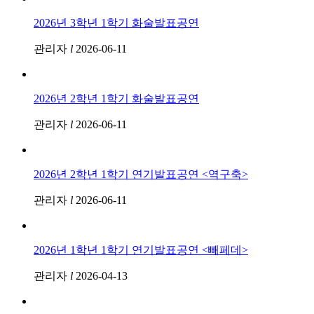
2026년 3학년 1학기 화술발표공연
관리자
l
2026-06-11
2026년 2학년 1학기 화술발표공연
관리자
l
2026-06-11
2026년 2학년 1학기 연기발표공연 <역구축>
관리자
l
2026-06-11
2026년 1학년 1학기 연기발표공연 <빼페데>
관리자
l
2026-04-13