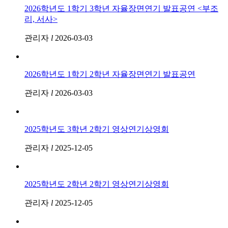
2026학년도 1학기 3학년 자율장면연기 발표공연 <부조
리, 서사>
관리자
l
2026-03-03
2026학년도 1학기 2학년 자율장면연기 발표공연
관리자
l
2026-03-03
2025학년도 3학년 2학기 영상연기상영회
관리자
l
2025-12-05
2025학년도 2학년 2학기 영상연기상영회
관리자
l
2025-12-05