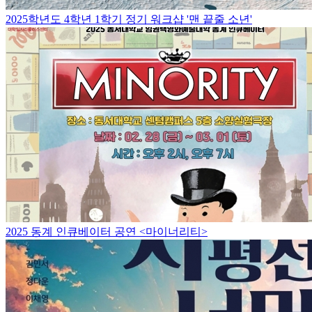
2025학년도 4학년 1학기 정기 워크샵 '맨 끝줄 소년'
2025 동계 인큐베이터 공연 <마이너리티>