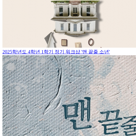
2025학년도 4학년 1학기 정기 워크샵 '맨 끝줄 소년'