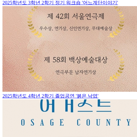
2025학년도 3학년 2학기 정기 워크숍 '어느계단이야기'
2025학년도 4학년 2학기 졸업공연 '붉은 낙엽'