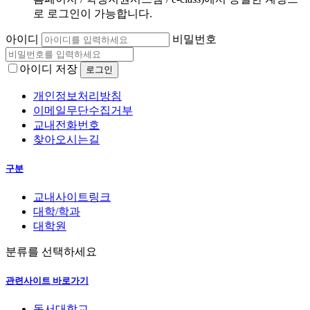
로 로그인이 가능합니다.
아이디
비밀번호
아이디 저장
개인정보처리방침
이메일무단수집거부
교내전화번호
찾아오시는길
구분
교내사이트링크
대학/학과
대학원
분류를 선택하세요
관련사이트 바로가기
동서대학교