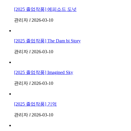
[2025 졸업작품] 에피소드 도넛
관리자
l
2026-03-10
[2025 졸업작품] The Dam bi Story
관리자
l
2026-03-10
[2025 졸업작품] Imagined Sky
관리자
l
2026-03-10
[2025 졸업작품] 기억
관리자
l
2026-03-10