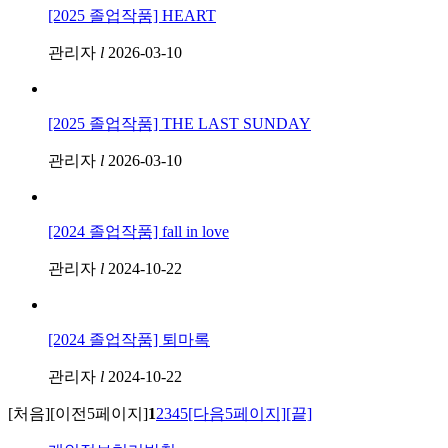
[2025 졸업작품] HEART
관리자
l
2026-03-10
[2025 졸업작품] THE LAST SUNDAY
관리자
l
2026-03-10
[2024 졸업작품] fall in love
관리자
l
2024-10-22
[2024 졸업작품] 퇴마록
관리자
l
2024-10-22
[처음]
[이전5페이지]
1
2
3
4
5
[다음5페이지]
[끝]