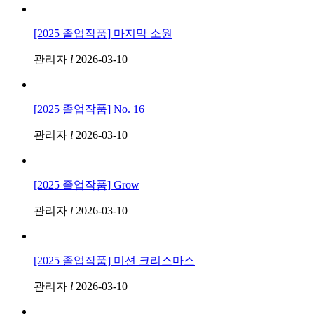
[2025 졸업작품] 마지막 소원
관리자
l
2026-03-10
[2025 졸업작품] No. 16
관리자
l
2026-03-10
[2025 졸업작품] Grow
관리자
l
2026-03-10
[2025 졸업작품] 미션 크리스마스
관리자
l
2026-03-10