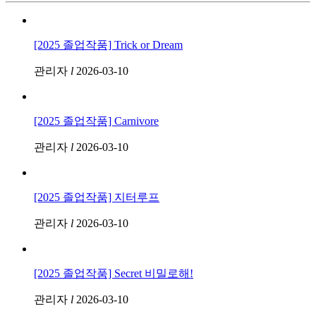
[2025 졸업작품] Trick or Dream
관리자
l
2026-03-10
[2025 졸업작품] Carnivore
관리자
l
2026-03-10
[2025 졸업작품] 지터루프
관리자
l
2026-03-10
[2025 졸업작품] Secret 비밀로해!
관리자
l
2026-03-10