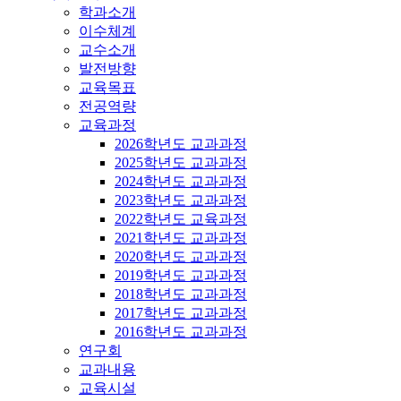
학과소개
이수체계
교수소개
발전방향
교육목표
전공역량
교육과정
2026학년도 교과과정
2025학년도 교과과정
2024학년도 교과과정
2023학년도 교과과정
2022학년도 교육과정
2021학년도 교과과정
2020학년도 교과과정
2019학년도 교과과정
2018학년도 교과과정
2017학년도 교과과정
2016학년도 교과과정
연구회
교과내용
교육시설