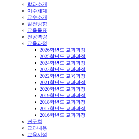
학과소개
이수체계
교수소개
발전방향
교육목표
전공역량
교육과정
2026학년도 교과과정
2025학년도 교과과정
2024학년도 교과과정
2023학년도 교과과정
2022학년도 교육과정
2021학년도 교과과정
2020학년도 교과과정
2019학년도 교과과정
2018학년도 교과과정
2017학년도 교과과정
2016학년도 교과과정
연구회
교과내용
교육시설