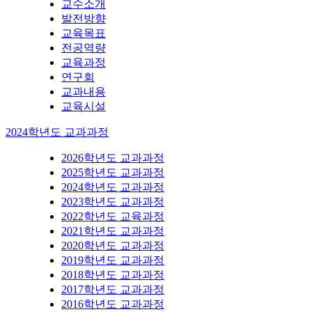
교수소개
발전방향
교육목표
전공역량
교육과정
연구회
교과내용
교육시설
2024학년도 교과과정
2026학년도 교과과정
2025학년도 교과과정
2024학년도 교과과정
2023학년도 교과과정
2022학년도 교육과정
2021학년도 교과과정
2020학년도 교과과정
2019학년도 교과과정
2018학년도 교과과정
2017학년도 교과과정
2016학년도 교과과정