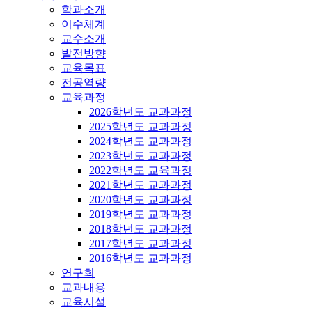
학과소개
이수체계
교수소개
발전방향
교육목표
전공역량
교육과정
2026학년도 교과과정
2025학년도 교과과정
2024학년도 교과과정
2023학년도 교과과정
2022학년도 교육과정
2021학년도 교과과정
2020학년도 교과과정
2019학년도 교과과정
2018학년도 교과과정
2017학년도 교과과정
2016학년도 교과과정
연구회
교과내용
교육시설