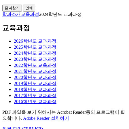
즐겨찾기
인쇄
학과소개
교육과정
2024학년도 교과과정
교육과정
2026학년도 교과과정
2025학년도 교과과정
2024학년도 교과과정
2023학년도 교과과정
2022학년도 교육과정
2021학년도 교과과정
2020학년도 교과과정
2019학년도 교과과정
2018학년도 교과과정
2017학년도 교과과정
2016학년도 교과과정
PDF 파일을 보기 위해서는 Acrobat Reader등의 프로그램이 필
요합니다.
Adobe Reader 설치하기
원본 파일(75.55 KB)