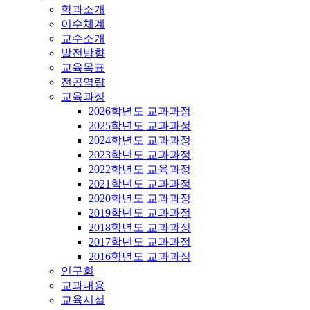
학과소개
이수체계
교수소개
발전방향
교육목표
전공역량
교육과정
2026학년도 교과과정
2025학년도 교과과정
2024학년도 교과과정
2023학년도 교과과정
2022학년도 교육과정
2021학년도 교과과정
2020학년도 교과과정
2019학년도 교과과정
2018학년도 교과과정
2017학년도 교과과정
2016학년도 교과과정
연구회
교과내용
교육시설