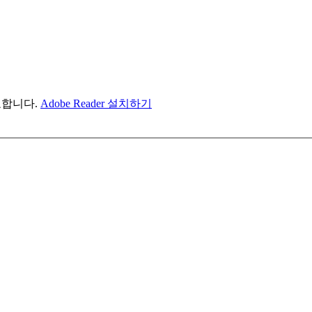
필요합니다.
Adobe Reader 설치하기