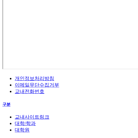
개인정보처리방침
이메일무단수집거부
교내전화번호
구분
교내사이트링크
대학/학과
대학원