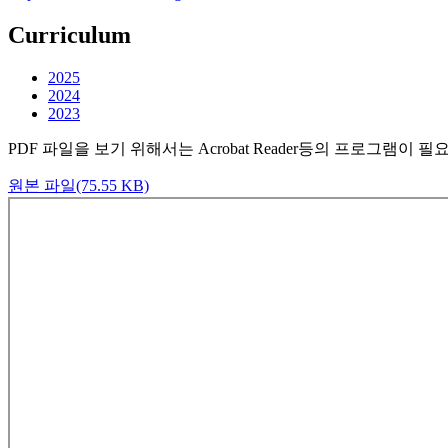
Curriculum
2025
2024
2023
PDF 파일을 보기 위해서는 Acrobat Reader등의 프로그램이 
원본 파일(75.55 KB)