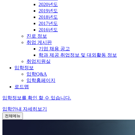
2020년도
2019년도
2018년도
2017년도
2016년도
진로 정보
취업 게시판
기업 채용 공고
학과 제공 취업정보 및 대외활동 정보
취업지원실
입학정보
입학Q&A
입학홈페이지
로드맵
입학정보를 확인 할 수 있습니다.
입학안내
자세히보기
전체메뉴