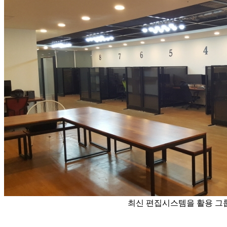
최신 편집시스템을 활용 그룹