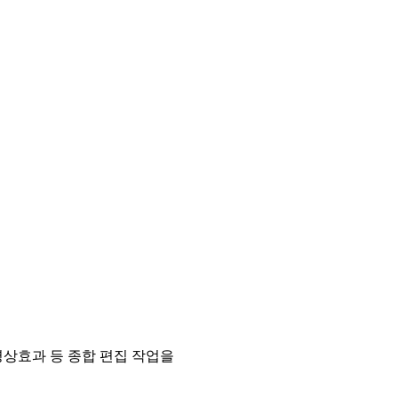
영상효과 등 종합 편집 작업을