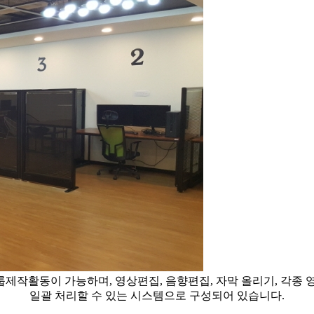
제작활동이 가능하며, 영상편집, 음향편집, 자막 올리기, 각종 
일괄 처리할 수 있는 시스템으로 구성되어 있습니다.