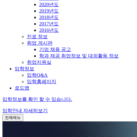
2020년도
2019년도
2018년도
2017년도
2016년도
진로 정보
취업 게시판
기업 채용 공고
학과 제공 취업정보 및 대외활동 정보
취업지원실
입학정보
입학Q&A
입학홈페이지
로드맵
입학정보를 확인 할 수 있습니다.
입학안내
자세히보기
전체메뉴