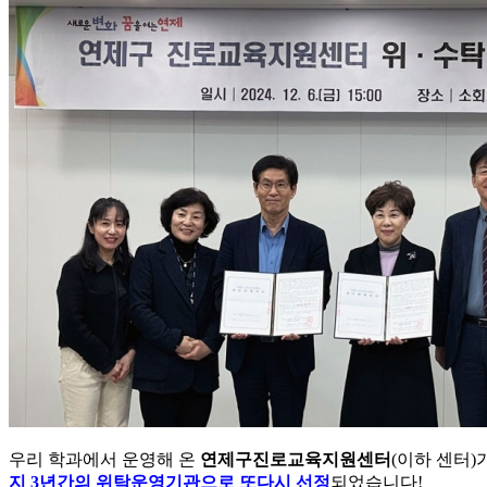
우리 학과에서 운영해 온
연제구진로교육지원센터
(이하 센터)
지 3년간의 위탁운영기관으로 또다시 선정
되었습니다!