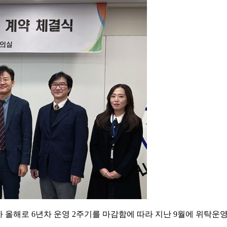
가 올해로 6년차 운영 2주기를 마감함에 따라 지난 9월에 위탁