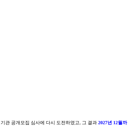
운영기관 공개모집 심사에 다시 도전하였고, 그 결과
2027년 12월까