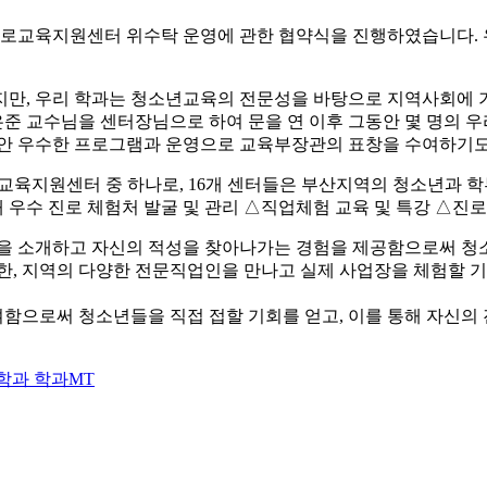
 진로교육지원센터 위수탁 운영에 관한 협약식을 진행하였습니다.
지만, 우리 학과는 청소년교육의 전문성을 바탕으로 지역사회에 
준 교수님을 센터장님으로 하여 문을 연 이후 그동안 몇 명의 우리
동안 우수한 프로그램과 운영으로 교육부장관의 표창을 수여하기도
교육지원센터 중 하나로, 16개 센터들은 부산지역의
청소년과 학
 우수 진로 체험처 발굴 및 관리 △직업체험 교육 및 특강 △진
 소개하고 자신의 적성을 찾아나가는 경험을 제공함으로써 청소
또한, 지역의 다양한 전문직업인을 만나고 실제 사업장을 체험할 
함으로써 청소년들을 직접 접할 기회를 얻고, 이를 통해 자신의
학과 학과MT