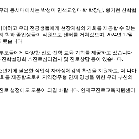
 우리 동서대에서는 박성미 민석교양대학 학장님, 황기현 산학협
기여하고 우리 전공생들에게 현장체험의 기회를 제공할 수 있는
 학과 졸업생들이 직원으로 센터를 거쳐갔으며, 2024년 12월
 했습니다.
부모들에게 다양한 진로·진학 교육 기회를 제공하고 있습니다.
로·진학설명회 △진로심리검사 및 진로상담 등이 있습니다.
년기에 필요한 직업적 자아정체감의 확립을 지원하고, 더 나아
기회를 제공함으로써 지역정주형 인재 양성을 위한 우리 부산의
 진로 설정에도 도움이 되길 바랍니다. 연제구진로교육지원센터