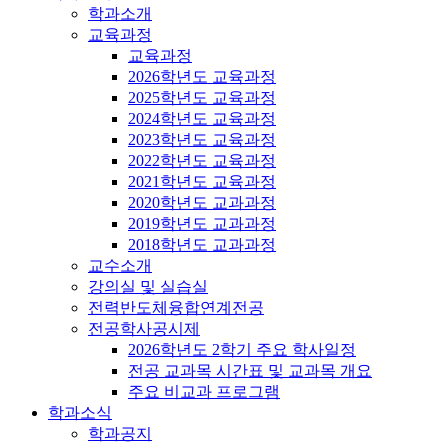
학과소개
교육과정
교육과정
2026학년도 교육과정
2025학년도 교육과정
2024학년도 교육과정
2023학년도 교육과정
2022학년도 교육과정
2021학년도 교육과정
2020학년도 교과과정
2019학년도 교과과정
2018학년도 교과과정
교수소개
강의실 및 실습실
전력반도체융합연계전공
전공학사공시제
2026학년도 2학기 주요 학사일정
전공 교과목 시간표 및 교과목 개요
주요 비교과 프로그램
학과소식
학과공지