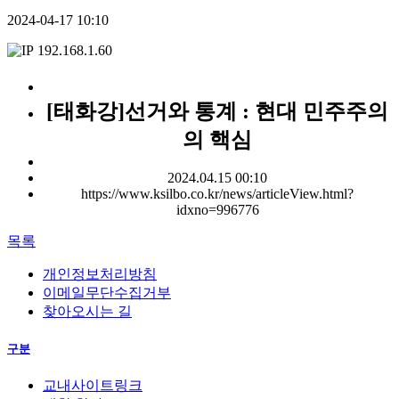
2024-04-17 10:10
192.168.1.60
[태화강]선거와 통계 : 현대 민주주의
의 핵심
2024.04.15 00:10
https://www.ksilbo.co.kr/news/articleView.html?
idxno=996776
목록
개인정보처리방침
이메일무단수집거부
찾아오시는 길
구분
교내사이트링크