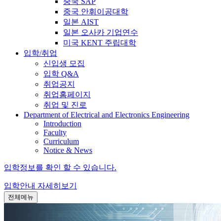
중국 SAP
중국 안휘이공대학
일본 AIST
일본 오사카 기업연수
미국 KENT 주립대학
입학/취업
신입생 모집
입학 Q&A
취업공지
취업홈페이지
취업 및 진로
Department of Electrical and Electronics Engineering
Introduction
Faculty
Curriculum
Notice & News
입학정보를 확인 할 수 있습니다.
입학안내
자세히보기
전체메뉴