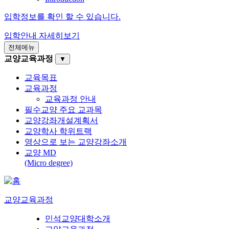
입학정보를 확인 할 수 있습니다.
입학안내
자세히보기
전체메뉴
교양교육과정
▼
교육목표
교육과정
교육과정 안내
필수교양 주요 교과목
교양강좌개설계획서
교양학사 학위트랙
영상으로 보는 교양강좌소개
교양 MD
(Micro degree)
교양교육과정
민석교양대학소개