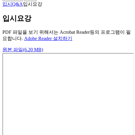
입시Q&A
입시요강
입시요강
PDF 파일을 보기 위해서는 Acrobat Reader등의 프로그램이 필
요합니다.
Adobe Reader 설치하기
원본 파일(6.20 MB)