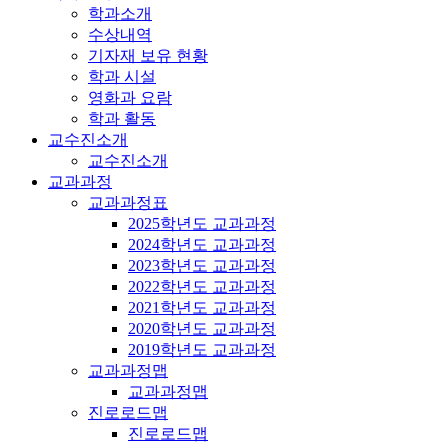
학과소개
수상내역
기자재 보유 현황
학과 시설
영화과 요람
학과 활동
교수진소개
교수진소개
교과과정
교과과정표
2025학년도 교과과정
2024학년도 교과과정
2023학년도 교과과정
2022학년도 교과과정
2021학년도 교과과정
2020학년도 교과과정
2019학년도 교과과정
교과과정맵
교과과정맵
진로로드맵
진로로드맵