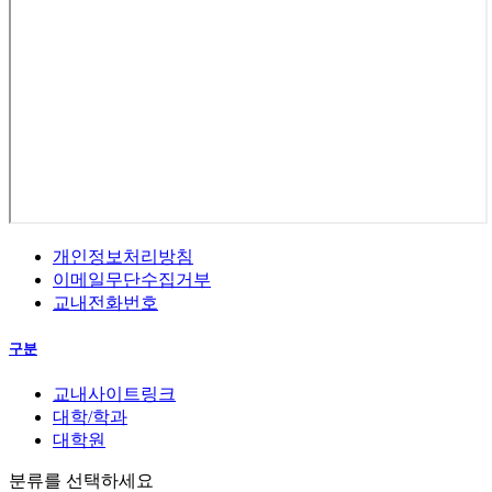
개인정보처리방침
이메일무단수집거부
교내전화번호
구분
교내사이트링크
대학/학과
대학원
분류를 선택하세요