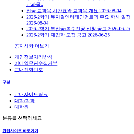
교과목..
전공 교과목 시간표와 교과목 개요
2026-08-04
2026-2학기 뮤지컬엔터테인먼트과 주요 학사 일정
2026-08-04
2026-2학기 부전공/복수전공 신청 공고
2026-06-25
2026-2학기 재입학 모집 공고
2026-06-25
공지사항 더보기
개인정보처리방침
이메일무단수집거부
교내전화번호
구분
교내사이트링크
대학/학과
대학원
분류를 선택하세요
관련사이트 바로가기