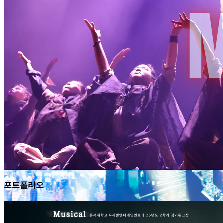
포트폴리오