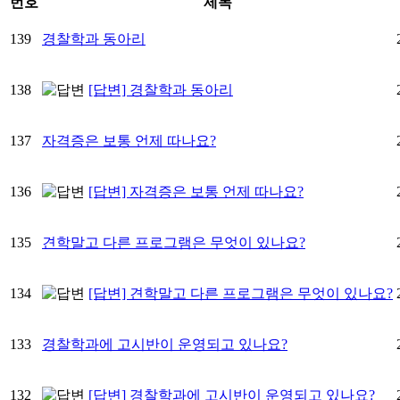
번호
제목
139
경찰학과 동아리
138
[답변] 경찰학과 동아리
137
자격증은 보통 언제 따나요?
136
[답변] 자격증은 보통 언제 따나요?
135
견학말고 다른 프로그램은 무엇이 있나요?
134
[답변] 견학말고 다른 프로그램은 무엇이 있나요?
133
경찰학과에 고시반이 운영되고 있나요?
132
[답변] 경찰학과에 고시반이 운영되고 있나요?