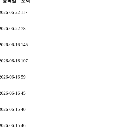
등록일
조회
2026-06-22
117
2026-06-22
78
2026-06-16
145
2026-06-16
107
2026-06-16
59
2026-06-16
45
2026-06-15
40
2026-06-15
46