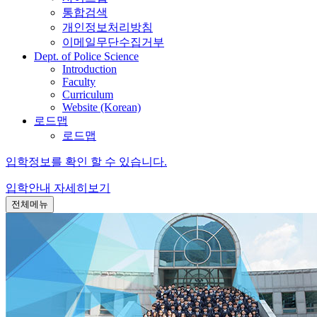
통합검색
개인정보처리방침
이메일무단수집거부
Dept. of Police Science
Introduction
Faculty
Curriculum
Website (Korean)
로드맵
로드맵
입학정보를 확인 할 수 있습니다.
입학안내
자세히보기
전체메뉴