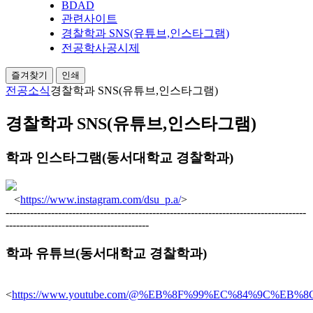
BDAD
관련사이트
경찰학과 SNS(유튜브,인스타그램)
전공학사공시제
즐겨찾기
인쇄
전공소식
경찰학과 SNS(유튜브,인스타그램)
경찰학과 SNS(유튜브,인스타그램)
학과 인스타그램(동서대학교 경찰학과)
<
https://www.instagram.com/dsu_p.a/
>
--------------------------------------------------------------------------------------
-----------------------------------------
학과 유튜브(동서대학교 경찰학과)
<
https://www.youtube.com/@%EB%8F%99%EC%84%9C