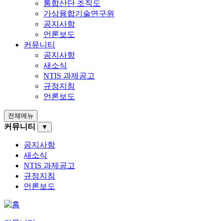
통합산단 조직도
가상융합기술연구원
공지사항
언론보도
커뮤니티
공지사항
새소식
NTIS 과제공고
규정지침
언론보도
전체메뉴
커뮤니티
▼
공지사항
새소식
NTIS 과제공고
규정지침
언론보도