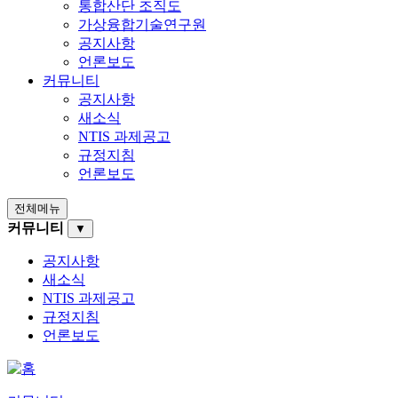
통합산단 조직도
가상융합기술연구원
공지사항
언론보도
커뮤니티
공지사항
새소식
NTIS 과제공고
규정지침
언론보도
전체메뉴
커뮤니티
▼
공지사항
새소식
NTIS 과제공고
규정지침
언론보도