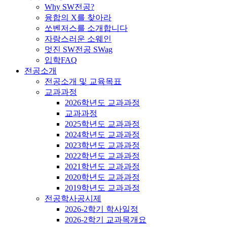
Why SW전공?
융합의 X를 찾아라
쏘벤저스를 소개합니다
자랑스러운 소웨인
멋진 SW전공 SWag
입학FAQ
전공소개
전공소개 및 교육목표
교과과정
2026학년도 교과과정
교과과정
2025학년도 교과과정
2024학년도 교과과정
2023학년도 교과과정
2022학년도 교과과정
2021학년도 교과과정
2020학년도 교과과정
2019학년도 교과과정
전공학사공시제
2026-2학기 학사일정
2026-2학기 교과목개요