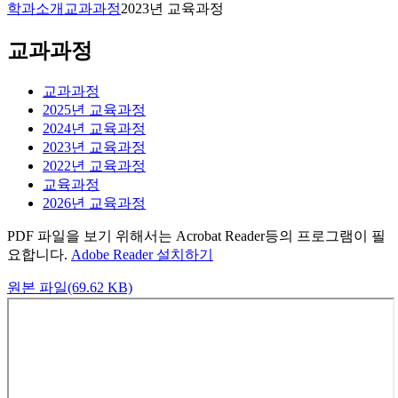
학과소개
교과과정
2023년 교육과정
교과과정
교과과정
2025년 교육과정
2024년 교육과정
2023년 교육과정
2022년 교육과정
교육과정
2026년 교육과정
PDF 파일을 보기 위해서는 Acrobat Reader등의 프로그램이 필
요합니다.
Adobe Reader 설치하기
원본 파일(69.62 KB)