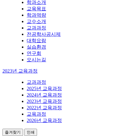
학과소개
교육목표
학과역량
교수소개
교과과정
전공학사공시제
대학요람
실습환경
연구회
오시는길
2023년 교육과정
교과과정
2025년 교육과정
2024년 교육과정
2023년 교육과정
2022년 교육과정
교육과정
2026년 교육과정
즐겨찾기
인쇄