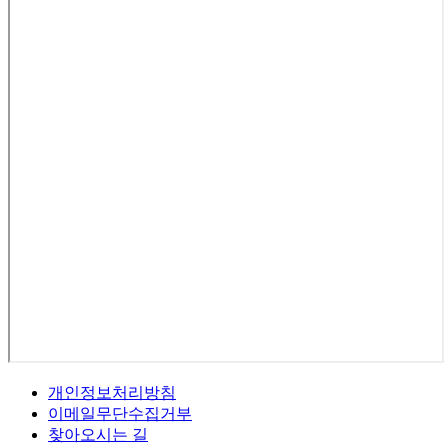
개인정보처리방침
이메일무단수집거부
찾아오시는 길