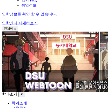
입학 FAQ
취업정보
입학정보를 확인 할 수 있습니다.
입학안내
자세히보기
전체메뉴
학과소개
▼
학과소개