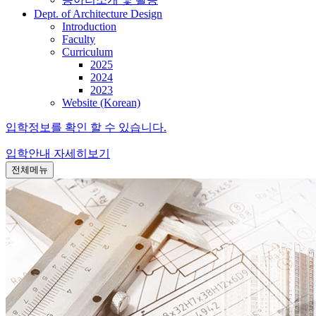
Dept. of Architecture Design
Introduction
Faculty
Curriculum
2025
2024
2023
Website (Korean)
입학정보를 확인 할 수 있습니다.
입학안내
자세히보기
전체메뉴