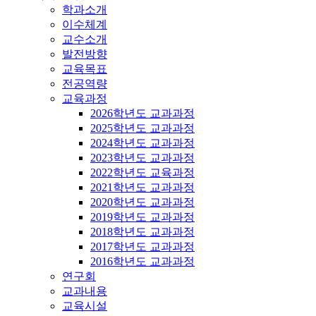
학과소개
이수체계
교수소개
발전방향
교육목표
전공역량
교육과정
2026학년도 교과과정
2025학년도 교과과정
2024학년도 교과과정
2023학년도 교과과정
2022학년도 교육과정
2021학년도 교과과정
2020학년도 교과과정
2019학년도 교과과정
2018학년도 교과과정
2017학년도 교과과정
2016학년도 교과과정
연구회
교과내용
교육시설