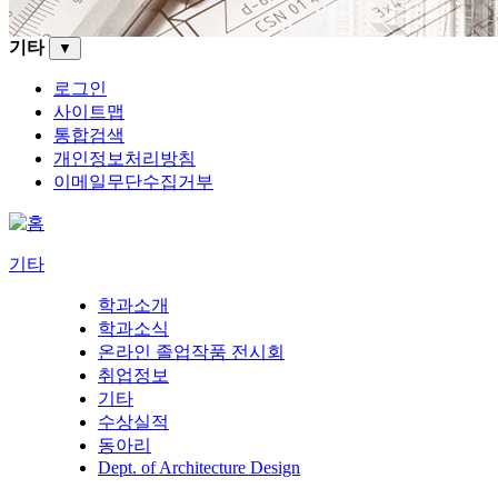
기타
▼
로그인
사이트맵
통합검색
개인정보처리방침
이메일무단수집거부
기타
학과소개
학과소식
온라인 졸업작품 전시회
취업정보
기타
수상실적
동아리
Dept. of Architecture Design