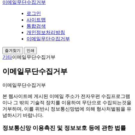
이메일무단수집거부
로그인
사이트맵
통합검색
개인정보처리방침
이메일무단수집거부
즐겨찾기
인쇄
기타
이메일무단수집거부
이메일무단수집거부
이메일무단수집거부
본 웹사이트에 게시된 이메일 주소가 전자우편 수집프로그램
이나 그 밖의 기술적 장치를 이용하여 무단으로 수집되는것을
거부하며, 이를 위반시 정보통신망법에 의해 형사처벌됨을 유
념하시기 바랍니다.
정보통신망 이용촉진 및 정보보호 등에 관한 법률