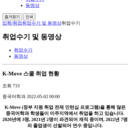
동영상
즐겨찾기
인쇄
입학/취업
취업수기 및 동영상
취업수기
취업수기 및 동영상
취업수기
동영상
K-Move 스쿨 취업 현황
조회
733
중국어학과
2022-05-02 00:00
K-Move (정부 지원 취업 전제 인턴십 프로그램)을 통해 많은
중국어학과 학생들이 미주지역에서 취업을 하고 있습니다.
2020년에 3명, 2021년 2명이 파견되어 재직 중이며, 2022년 7명
의 졸업생이 선발되어 연수 중입니다.