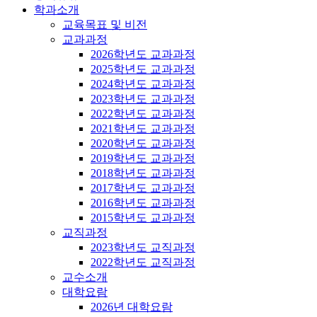
학과소개
교육목표 및 비전
교과과정
2026학년도 교과과정
2025학년도 교과과정
2024학년도 교과과정
2023학년도 교과과정
2022학년도 교과과정
2021학년도 교과과정
2020학년도 교과과정
2019학년도 교과과정
2018학년도 교과과정
2017학년도 교과과정
2016학년도 교과과정
2015학년도 교과과정
교직과정
2023학년도 교직과정
2022학년도 교직과정
교수소개
대학요람
2026년 대학요람