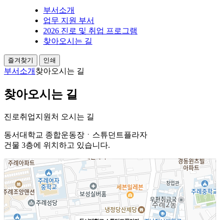
부서소개
업무 지원 부서
2026 진로 및 취업 프로그램
찾아오시는 길
즐겨찾기
인쇄
부서소개
찾아오시는 길
찾아오시는 길
진로취업지원처 오시는 길
동서대학교 종합운동장ㆍ스튜던트플라자
건물 3층에 위치하고 있습니다.