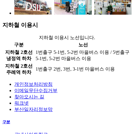
지하철 이용시
지하철 이용시 노선입니다.
구분
노선
지하철 2호선
1번출구 5-1번, 5-2번 마을버스 이용 / 5번출구
냉정역 하차
5-1번, 5-2번 마을버스 이용
지하철 2호선
1번출구 2번, 3번, 3-1번 마을버스 이용
주례역 하차
개인정보처리방침
이메일무단수집거부
찾아오시는 길
워크넷
부산일자리정보망
구분