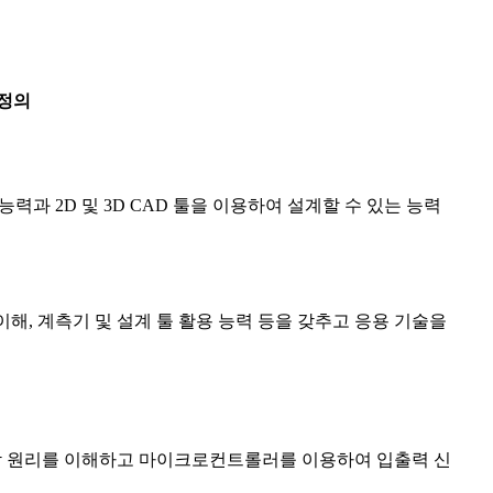
정의
력과 2D 및 3D CAD 툴을 이용하여 설계할 수 있는 능력
해, 계측기 및 설계 툴 활용 능력 등을 갖추고 응용 기술을
작 원리를 이해하고 마이크로컨트롤러를 이용하여 입출력 신