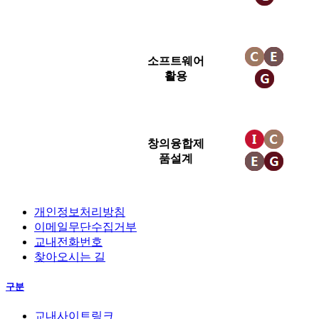
소프트웨어
활용
창의융합제
품설계
개인정보처리방침
이메일무단수집거부
교내전화번호
찾아오시는 길
구분
교내사이트링크