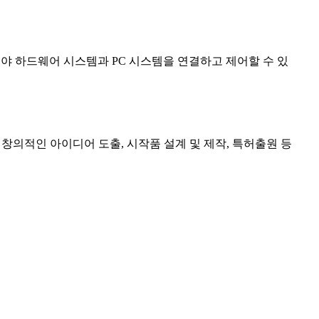
야 하드웨어 시스템과 PC 시스템을 연결하고 제어할 수 있
창의적인 아이디어 도출, 시작품 설계 및 제작, 특허출원 등