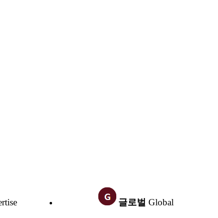
rtise
글로벌
Global