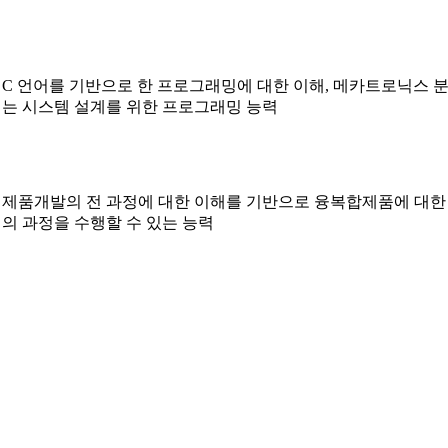
C 언어를 기반으로 한 프로그래밍에 대한 이해, 메카트로닉스 분
는 시스템 설계를 위한 프로그래밍 능력
제품개발의 전 과정에 대한 이해를 기반으로 융복합제품에 대한 
의 과정을 수행할 수 있는 능력