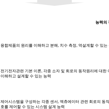
능력의 
융합제품의 원리를 이해하고 분해, 치수 측정, 역설계할 수 있는 능
전기전자관련 기본 이론, 각종 소자 및 회로의 동작원리에 대한 이
이해하고 설계할 수 있는 능력
제어시스템을 구성하는 각종 센서, 엑츄에이터 관련 회로의 동
호를 제어할 수 있는 시스템 설계 능력