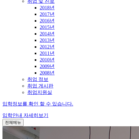
취업 및 진로
2018년
2017년
2016년
2015년
2014년
2013년
2012년
2011년
2010년
2009년
2008년
취업 정보
취업 게시판
취업지원실
입학정보를 확인 할 수 있습니다.
입학안내
자세히보기
전체메뉴