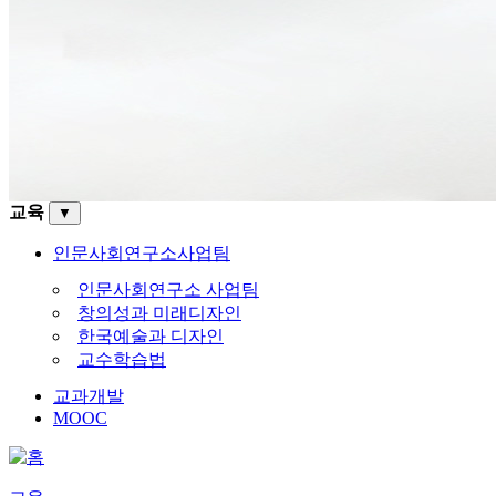
교육
▼
인문사회연구소사업팀
인문사회연구소 사업팀
창의성과 미래디자인
한국예술과 디자인
교수학습법
교과개발
MOOC