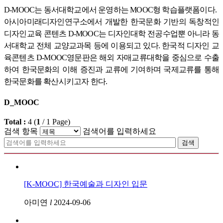
D-MOOC는 동서대학교에서 운영하는 MOOC형 학습플랫폼이다.
아시아미래디자인연구소에서 개발한 한국문화 기반의 독창적인
디자인교육 콘텐츠 D-MOOC는 디자인대학 전공수업뿐 아니라 동
서대학교 전체 교양교과목 등에 이용되고 있다. 한국적 디자인 교
육콘텐츠 D-MOOC영문판은 해외 자매교류대학을 중심으로 수출
하여 한국문화의 이해 증진과 교류에 기여하며 국제교류를 통해
한국문화를 확산시키고자 한다.
D_MOOC
Total :
4
(
1
/
1
Page)
검색 항목
검색어를 입력하세요
검색
[K-MOOC] 한국예술과 디자인 입문
아미연
l
2024-09-06