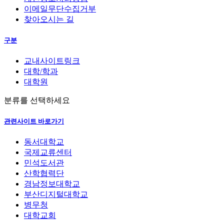
이메일무단수집거부
찾아오시는 길
구분
교내사이트링크
대학/학과
대학원
분류를 선택하세요
관련사이트 바로가기
동서대학교
국제교류센터
민석도서관
산학협력단
경남정보대학교
부산디지털대학교
병무청
대학교회