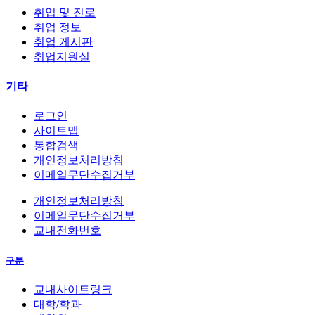
취업 및 진로
취업 정보
취업 게시판
취업지원실
기타
로그인
사이트맵
통합검색
개인정보처리방침
이메일무단수집거부
개인정보처리방침
이메일무단수집거부
교내전화번호
구분
교내사이트링크
대학/학과