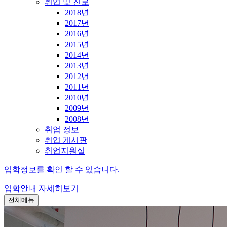
취업 및 진로
2018년
2017년
2016년
2015년
2014년
2013년
2012년
2011년
2010년
2009년
2008년
취업 정보
취업 게시판
취업지원실
입학정보를 확인 할 수 있습니다.
입학안내
자세히보기
전체메뉴