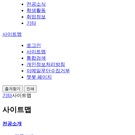
전공소식
학생활동
취업정보
기타
사이트맵
로그인
사이트맵
통합검색
개인정보처리방침
이메일무단수집거부
챗봇 페이지
즐겨찾기
인쇄
기타
사이트맵
사이트맵
전공소개