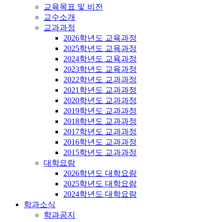
교육목표 및 비전
교수소개
교과과정
2026학년도 교육과정
2025학년도 교육과정
2024학년도 교육과정
2023학년도 교육과정
2022학년도 교과과정
2021학년도 교과과정
2020학년도 교과과정
2019학년도 교과과정
2018학년도 교과과정
2017학년도 교과과정
2016학년도 교과과정
2015학년도 교과과정
대학요람
2026학년도 대학요람
2025학년도 대학요람
2024학년도 대학요람
학과소식
학과공지