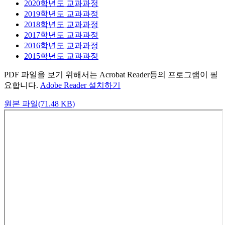
2020학년도 교과과정
2019학년도 교과과정
2018학년도 교과과정
2017학년도 교과과정
2016학년도 교과과정
2015학년도 교과과정
PDF 파일을 보기 위해서는 Acrobat Reader등의 프로그램이 필
요합니다.
Adobe Reader 설치하기
원본 파일(71.48 KB)