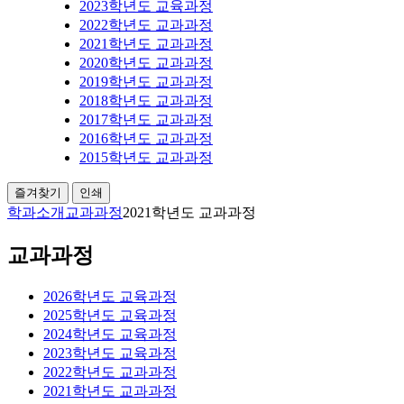
2023학년도 교육과정
2022학년도 교과과정
2021학년도 교과과정
2020학년도 교과과정
2019학년도 교과과정
2018학년도 교과과정
2017학년도 교과과정
2016학년도 교과과정
2015학년도 교과과정
즐겨찾기
인쇄
학과소개
교과과정
2021학년도 교과과정
교과과정
2026학년도 교육과정
2025학년도 교육과정
2024학년도 교육과정
2023학년도 교육과정
2022학년도 교과과정
2021학년도 교과과정