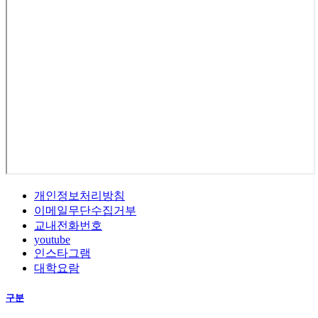
개인정보처리방침
이메일무단수집거부
교내전화번호
youtube
인스타그램
대학요람
구분