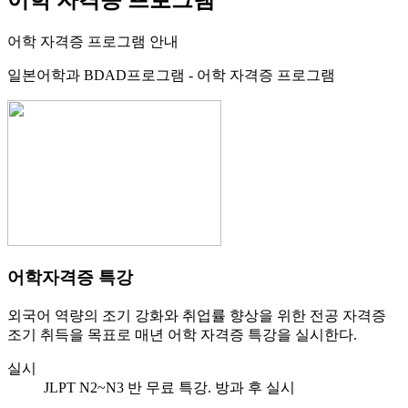
어학 자격증 프로그램 안내
일본어학과 BDAD프로그램 - 어학 자격증 프로그램
어학자격증 특강
외국어 역량의 조기 강화와 취업률 향상을 위한 전공 자격증
조기 취득을 목표로 매년 어학 자격증 특강을 실시한다.
실시
JLPT N2~N3 반 무료 특강. 방과 후 실시