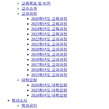
교육목표 및 비전
교수소개
교과과정
2026학년도 교육과정
2025학년도 교육과정
2024학년도 교육과정
2023학년도 교육과정
2022학년도 교과과정
2021학년도 교과과정
2020학년도 교과과정
2019학년도 교과과정
2018학년도 교과과정
2017학년도 교과과정
2016학년도 교과과정
2015학년도 교과과정
대학요람
2026학년도 대학요람
2025학년도 대학요람
2024학년도 대학요람
학과소식
학과공지