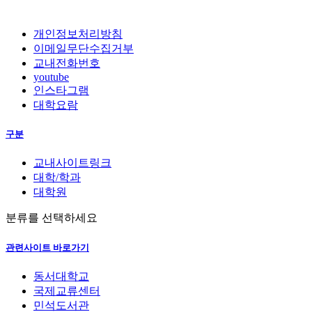
개인정보처리방침
이메일무단수집거부
교내전화번호
youtube
인스타그램
대학요람
구분
교내사이트링크
대학/학과
대학원
분류를 선택하세요
관련사이트 바로가기
동서대학교
국제교류센터
민석도서관