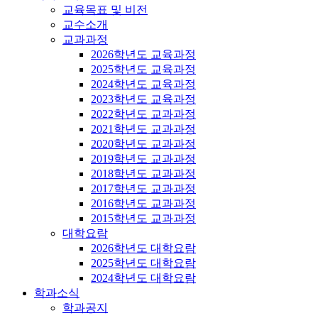
교육목표 및 비전
교수소개
교과과정
2026학년도 교육과정
2025학년도 교육과정
2024학년도 교육과정
2023학년도 교육과정
2022학년도 교과과정
2021학년도 교과과정
2020학년도 교과과정
2019학년도 교과과정
2018학년도 교과과정
2017학년도 교과과정
2016학년도 교과과정
2015학년도 교과과정
대학요람
2026학년도 대학요람
2025학년도 대학요람
2024학년도 대학요람
학과소식
학과공지