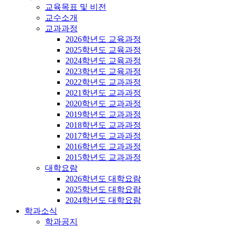
교육목표 및 비전
교수소개
교과과정
2026학년도 교육과정
2025학년도 교육과정
2024학년도 교육과정
2023학년도 교육과정
2022학년도 교과과정
2021학년도 교과과정
2020학년도 교과과정
2019학년도 교과과정
2018학년도 교과과정
2017학년도 교과과정
2016학년도 교과과정
2015학년도 교과과정
대학요람
2026학년도 대학요람
2025학년도 대학요람
2024학년도 대학요람
학과소식
학과공지