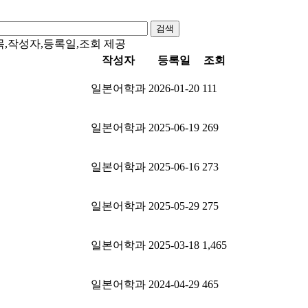
검색
목,작성자,등록일,조회 제공
작성자
등록일
조회
일본어학과
2026-01-20
111
일본어학과
2025-06-19
269
일본어학과
2025-06-16
273
일본어학과
2025-05-29
275
일본어학과
2025-03-18
1,465
일본어학과
2024-04-29
465