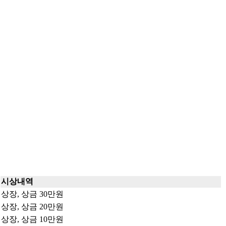
시상내역
상장, 상금 30만원
상장, 상금 20만원
상장, 상금 10만원