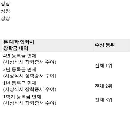
상장
상장
상장
본 대학 입학시
수상 등위
장학금 내역
4년 등록금 면제
(시상식시 장학증서 수여)
전체 1위
2년 등록금 면제
(시상식시 장학증서 수여)
1년 등록금 면제
전체 2위
(시상식시 장학증서 수여)
1학기 등록금 면제
전체 3위
(시상식시 장학증서 수여)