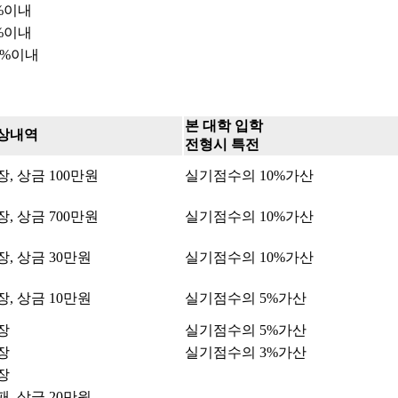
%이내
%이내
0%이내
본 대학 입학
상내역
전형시 특전
장, 상금 100만원
실기점수의 10%가산
장, 상금 700만원
실기점수의 10%가산
장, 상금 30만원
실기점수의 10%가산
장, 상금 10만원
실기점수의 5%가산
장
실기점수의 5%가산
장
실기점수의 3%가산
장
패, 상금 20만원