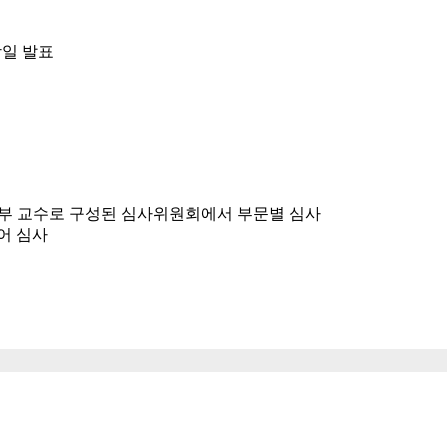
일 발표
외부 교수로 구성된 심사위원회에서 부문별 심사
누어 심사