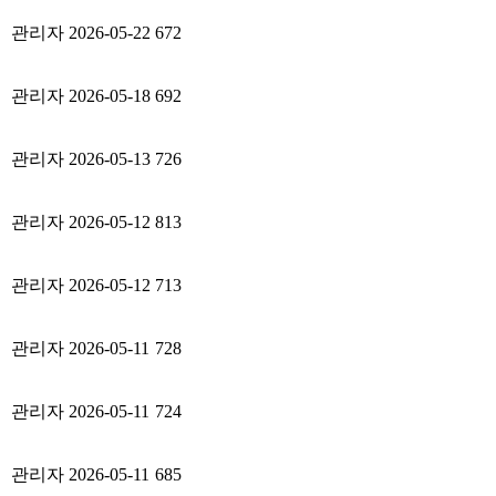
관리자
2026-05-22
672
관리자
2026-05-18
692
관리자
2026-05-13
726
관리자
2026-05-12
813
관리자
2026-05-12
713
관리자
2026-05-11
728
관리자
2026-05-11
724
관리자
2026-05-11
685