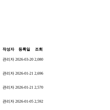
작성자
등록일
조회
관리자
2026-03-20
2,080
관리자
2026-01-21
2,696
관리자
2026-01-21
2,570
관리자
2026-01-05
2,592