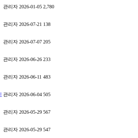
관리자
2026-01-05
2,780
관리자
2026-07-21
138
관리자
2026-07-07
205
관리자
2026-06-26
233
관리자
2026-06-11
483
인
관리자
2026-06-04
505
관리자
2026-05-29
567
관리자
2026-05-29
547