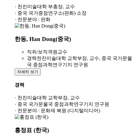
· 천진미술대학 부총장, 교수
· 중국 국가중점연구소(판화) 소장
· 전문분야 : 판화
한동, Han Dong(중국)
직위/보직
객원교수
경력
천진미술대학 교학부장, 교수, 중국 국가문물
국 중점과학연구기지 연구원
자세히 보기
경력
· 천진미술대학 교학부장, 교수
· 중국 국가문물국 중점과학연구기지 연구원
· 전문분야 : 문화재 복원 (디지털미디어)
홍정표 (한국)