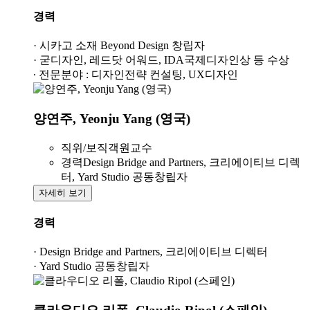
경력
· 시카고 소재 Beyond Design 창립자
· 굳디자인, 레드닷 어워드, IDA국제디자인상 등 수상
· 전문분야 : 디자인전략 컨설팅, UX디자인
양연주, Yeonju Yang (영국)
직위/보직
객원교수
경력
Design Bridge and Partners, 크리에이티브 디렉
터, Yard Studio 공동창립자
자세히 보기
경력
· Design Bridge and Partners, 크리에이티브 디렉터
· Yard Studio 공동창립자