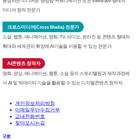
등장하는 미디어로 쌍방향 커뮤니케이션 또는 Interactive 형태의
미디어 창작 전문가
크로스미디어(Cross Media) 전문가
소설, 웹툰, 애니메이션, 영화, TV, 라디오, 온라인 등 콘텐츠 형태의
확대와 세계관의 확장에 AI기술을 이용할 수 있는 전문가
AI콘텐츠 창작자
영화, 영상, 애니메이션, 웹툰, 소설 등의 스토리텔링과 제작과정에
서 AI 및 빅데이터 기술을 활용할 수 있는 디지털콘텐츠 창작자
개인정보처리방침
이메일무단수집거부
교내전화번호
찾아오시는길
구분