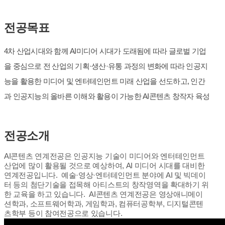
전공목표
4차 산업시대와 함께 AI미디어 시대가 도래됨에 따라 글로벌 기업
을 중심으로 전 산업의 기획·생산·유통 과정의 변화에 따라 인공지
능을 활용한 미디어 및 엔터테인먼트 미래 산업을 선도하고, 인간
과 인공지능의 올바른 이해와 활용이 가능한 AI콘텐츠 창작자 육성
전공소개
AI콘텐츠 연계전공은 인공지능 기술이 미디어와 엔터테인먼트
산업에 많이 활용될 것으로 예상하여, AI 미디어 시대를 대비한
연계전공입니다. 예술·영상·엔터테인먼트 분야에 AI 및 빅데이
터 등의 첨단기술을 접목해 아티스트의 창작영역을 확대하기 위
한 교육을 하고 있습니다. AI콘텐츠 연계전공은 영상애니메이
션학과, 소프트웨어학과, 게임학과, 컴퓨터공학부, 디지털콘텐
츠학부 등이 참여전공으로 있습니다.