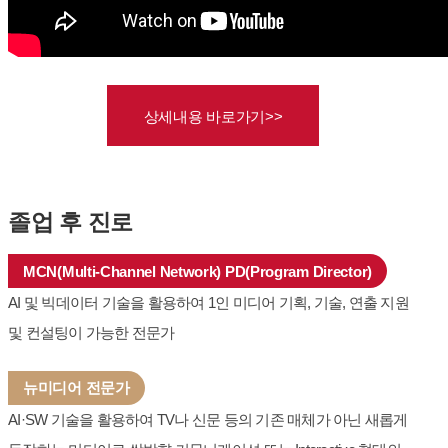
상세내용 바로가기>>
졸업 후 진로
MCN(Multi-Channel Network) PD(Program Director)
AI 및 빅데이터 기술을 활용하여 1인 미디어 기획, 기술, 연출 지원
및 컨설팅이 가능한 전문가
뉴미디어 전문가
AI·SW 기술을 활용하여 TV나 신문 등의 기존 매체가 아닌 새롭게