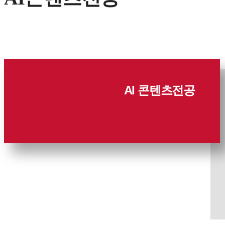
AI 콘텐츠전공