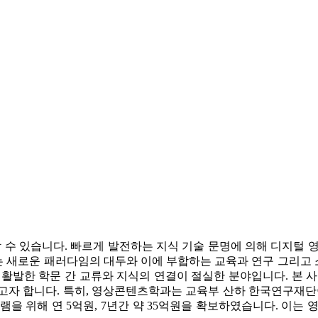
할 수 있습니다. 빠르게 발전하는 지식 기술 문명에 의해 디지털
 새로운 패러다임의 대두와 이에 부합하는 교육과 연구 그리고
활발한 학문 간 교류와 지식의 연결이 절실한 분야입니다. 본 
자 합니다. 특히, 영상콘텐츠학과는 교육부 산하 한국연구재단이 
램을 위해 연 5억원, 7년간 약 35억원을 확보하였습니다. 