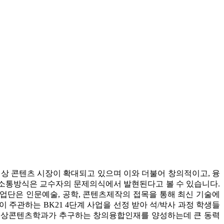
 영상 콘텐츠 시장이 확대되고 있으며 이와 더불어 창의적이고, 융
 소통방식은 교수자의 문제의식에서 발현된다고 볼 수 있습니다.
사업단은 인문예술, 공학, 콘텐츠제작의 접목을 통해 최신 기술에
주관하는 BK21 4단계 사업을 선정 받아 석/박사 과정 학생들
이는 영상콘텐츠학과가 추구하는 창의융합인재를 양성하는데 큰 동력