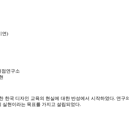
연)
 거점연구소
현
한 한국 디자인 교육의 현실에 대한 반성에서 시작하였다. 연구
의 실현이라는 목표를 가지고 설립되었다.