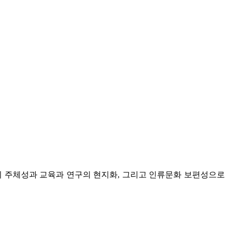
의 주체성과 교육과 연구의 현지화, 그리고 인류문화 보편성으로