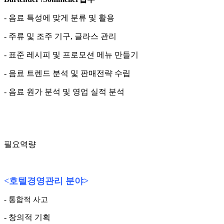
- 음료 특성에 맞게 분류 및 활용
- 주류 및 조주 기구, 글라스 관리
- 표준 레시피 및 프로모션 메뉴 만들기
- 음료 트렌드 분석 및 판매전략 수립
- 음료 원가 분석 및 영업 실적 분석
필요역량
<
호텔경영관리 분야
>
- 통합적 사고
- 창의적 기획