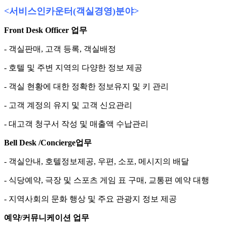
<
서비스인카운터
(
객실경영
)
분야
>
Front Desk Officer
업무
- 객실판매, 고객 등록, 객실배정
- 호텔 및 주변 지역의 다양한 정보 제공
- 객실 현황에 대한 정확한 정보유지 및 키 관리
- 고객 계정의 유지 및 고객 신요관리
- 대고객 청구서 작성 및 매출액 수납관리
Bell Desk /Concierge
업무
- 객실안내, 호텔정보제공, 우편, 소포, 메시지의 배달
- 식당예약, 극장 및 스포츠 게임 표 구매, 교통편 예약 대행
- 지역사회의 문화 행상 및 주요 관광지 정보 제공
예약
/
커뮤니케이션 업무