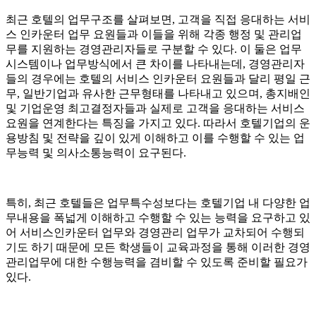
최근 호텔의 업무구조를 살펴보면, 고객을 직접 응대하는 서비
스 인카운터 업무 요원들과 이들을 위해 각종 행정 및 관리업
무를 지원하는 경영관리자들로 구분할 수 있다. 이 둘은 업무
시스템이나 업무방식에서 큰 차이를 나타내는데, 경영관리자
들의 경우에는 호텔의 서비스 인카운터 요원들과 달리 평일 근
무, 일반기업과 유사한 근무형태를 나타내고 있으며, 총지배인
및 기업운영 최고결정자들과 실제로 고객을 응대하는 서비스
요원을 연계한다는 특징을 가지고 있다. 따라서 호텔기업의 운
용방침 및 전략을 깊이 있게 이해하고 이를 수행할 수 있는 업
무능력 및 의사소통능력이 요구된다.
특히, 최근 호텔들은 업무특수성보다는 호텔기업 내 다양한 업
무내용을 폭넓게 이해하고 수행할 수 있는 능력을 요구하고 있
어 서비스인카운터 업무와 경영관리 업무가 교차되어 수행되
기도 하기 때문에 모든 학생들이 교육과정을 통해 이러한 경영
관리업무에 대한 수행능력을 겸비할 수 있도록 준비할 필요가
있다.