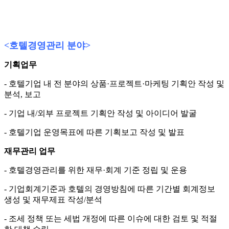
수행직무
<
호텔경영관리 분야
>
기획업무
- 호텔기업 내 전 분야의 상품·프로젝트·마케팅 기획안 작성 및
분석, 보고
- 기업 내/외부 프로젝트 기획안 작성 및 아이디어 발굴
- 호텔기업 운영목표에 따른 기획보고 작성 및 발표
재무관리 업무
- 호텔경영관리를 위한 재무·회계 기준 정립 및 운용
- 기업회계기준과 호텔의 경영방침에 따른 기간별 회계정보
생성 및 재무제표 작성/분석
- 조세 정책 또는 세법 개정에 따른 이슈에 대한 검토 및 적절