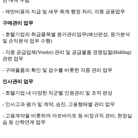
한 대책 수립
- 제반비용의 지급 및 세무·회계 행정 처리, 각종 금융업무
구매관리 업무
- 호텔기업의 취급품목별 원가관리업무(예산편성, 원가분석
및 손익분석 업무 수행)
- 각종 공급업체(Vendor) 관리 및 공급물품 경쟁입찰(Bidding)
관련 업무
- 구매물품의 확인 및 검수를 비롯한 각종 관리 업무
인사관리 업무
- 호텔기업 내 다양한 직군별 인원관리 및 조직 편성
- 인사고과 평가 및 계약, 승진, 고용형태별 관리 업무
- 고용계약을 비롯하여 아르바이트 등 비정규직 관리, 현장실
습 등 산학연계 업무