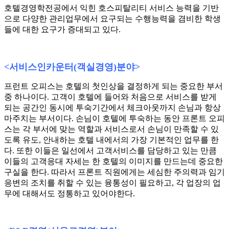
호텔경영학전공에서 익힌 호스피탈리티 서비스 능력을 기반
으로 다양한 관리업무에서 요구되는 수행능력을 겸비한 학생
들에 대한 요구가 증대되고 있다.
<
서비스인카운터
(
객실경영
)
분야
>
프런트 오피스는 호텔의 첫인상을 결정하게 되는 중요한 부서
중 하나이다. 고객이 호텔에 들어와 처음으로 서비스를 받게
되는 공간인 동시에 투숙기간에서 체크아웃까지 손님과 항상
마주치는 부서이다. 손님이 호텔에 투숙하는 동안 프론트 오피
스는 각 부서에 맞는 역할과 서비스로서 손님이 만족할 수 있
도록 유도, 안내하는 호텔 내에서의 가장 기본적인 업무를 한
다. 또한 이들은 일선에서 고객서비스를 담당하고 있는 만큼
이들의 고객응대 자세는 한 호텔의 이미지를 만드는데 중요한
구실을 한다. 따라서 프론트 직원에게는 세심한 주의력과 임기
응변의 조치를 취할 수 있는 융통성이 필요하고, 각 업장의 업
무에 대해서도 정통하고 있어야한다.