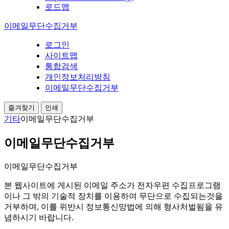
로드맵
이메일무단수집거부
로그인
사이트맵
통합검색
개인정보처리방침
이메일무단수집거부
즐겨찾기
인쇄
기타
이메일무단수집거부
이메일무단수집거부
이메일무단수집거부
본 웹사이트에 게시된 이메일 주소가 전자우편 수집프로그램
이나 그 밖의 기술적 장치를 이용하여 무단으로 수집되는것을
거부하며, 이를 위반시 정보통신망법에 의해 형사처벌됨을 유
념하시기 바랍니다.