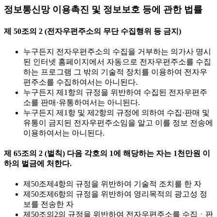
정보통신망 이용촉진 및 정보보호 등에 관한 법률
제 50조의 2 (전자우편주소의 무단 수집행위 등 금지)
누구든지 전자우편주소의 수집을 거부하는 의가사 명시
된 인터넷 홈페이지에서 자동으로 전자우편주소를 수집
하는 프로그램 그 밖의 기술적 장치를 이용하여 전자우
편주소를 수집하여서는 아니된다.
누구든지 제1항의 규정을 위반하여 수집된 전자우편주
소를 판매·유통하여서는 아니된다.
누구든지 제1항 및 제2항의 규정에 의하여 수집·판매 및
유통이 금지된 전자우편주소임을 알고 이를 정보 전송에
이용하여서는 아니된다.
제 65조의 2 (벌칙) 다음 각호의 1에 해당하는 자는 1천만원 이
하의 벌금에 처한다.
제50조제4항의 규정을 위반하여 기술적 조치를 한 자
제50조제6항의 규정을 위반하여 영리목적의 광고성 정
보를 전송한 자
제50조의2의 규정을 위반하여 전자우편주소를 수집ㆍ판