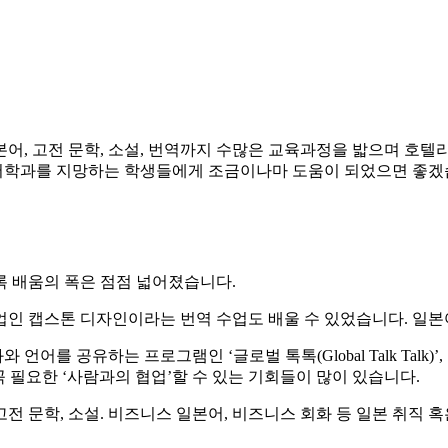
어, 고전 문학, 소설, 번역까지 수많은 교육과정을 밟으며 호
어학과를 지망하는 학생들에게 조금이나마 도움이 되었으면 좋겠
록 배움의 폭은 점점 넓어졌습니다.
인 캡스톤 디자인이라는 번역 수업도 배울 수 있었습니다. 일본
 공유하는 프로그램인 ‘글로벌 톡톡(Global Talk Talk)’,
꼭 필요한 ‘사람과의 협업’할 수 있는 기회들이 많이 있습니다.
 문학, 소설. 비즈니스 일본어, 비즈니스 회화 등 일본 취직 혹