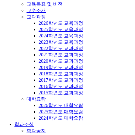
교육목표 및 비전
교수소개
교과과정
2026학년도 교육과정
2025학년도 교육과정
2024학년도 교육과정
2023학년도 교육과정
2022학년도 교과과정
2021학년도 교과과정
2020학년도 교과과정
2019학년도 교과과정
2018학년도 교과과정
2017학년도 교과과정
2016학년도 교과과정
2015학년도 교과과정
대학요람
2026학년도 대학요람
2025학년도 대학요람
2024학년도 대학요람
학과소식
학과공지