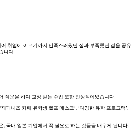
텔리어 취업에 이르기까지 만족스러웠던 점과 부족했던 점을 공유
습니다.
어 작문을 하며 교정 받는 수업 또한 인상적이었습니다.
 ‘재패니즈 카페 유학생 헬프 데스크’, ‘다양한 유학 프로그램’,
은, 국내 일본 기업에서 꼭 필요로 하는 것들을 배우게 됩니다.