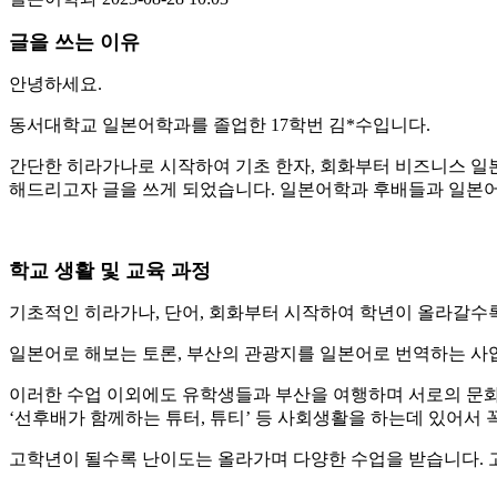
글을 쓰는 이유
안녕하세요.
동서대학교 일본어학과를 졸업한 17학번 김*수입니다.
간단한 히라가나로 시작하여 기초 한자, 회화부터 비즈니스 일본
해드리고자 글을 쓰게 되었습니다. 일본어학과 후배들과 일본
학교 생활 및 교육 과정
기초적인 히라가나, 단어, 회화부터 시작하여 학년이 올라갈수
일본어로 해보는 토론, 부산의 관광지를 일본어로 번역하는 사업
이러한 수업 이외에도 유학생들과 부산을 여행하며 서로의 문화와 언어를
‘선후배가 함께하는 튜터, 튜티’ 등 사회생활을 하는데 있어서 
고학년이 될수록 난이도는 올라가며 다양한 수업을 받습니다. 고전